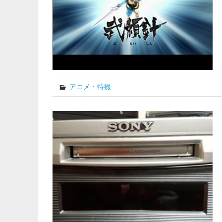
アニメ・特撮