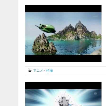
アニメ・特撮