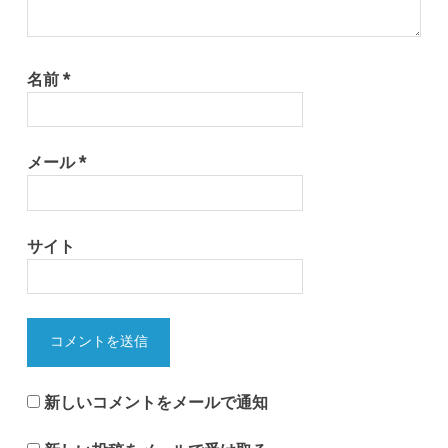
名前
*
メール
*
サイト
新しいコメントをメールで通知