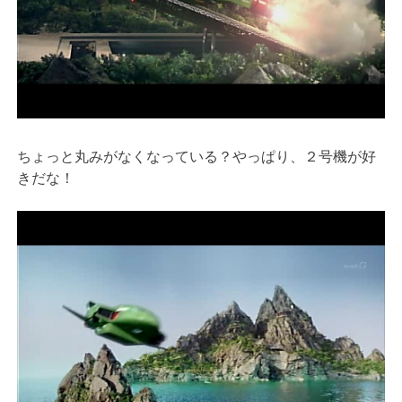
ちょっと丸みがなくなっている？やっぱり、２号機が好
きだな！